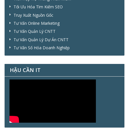
Tối Ưu Hóa Tìm Kiếm SEO
Truy Xuất Nguồn Gốc
Tư Vấn Online Marketing
Tư Vấn Quản Lý CNTT
Tư Vấn Quản Lý Dự Án CNTT
Tư Vấn Số Hóa Doanh Nghiệp
HẬU CẦN IT