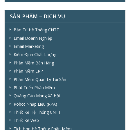
SẢN PHẨM – DỊCH VỤ
Bảo Trì Hệ Thống CNTT
Email Doanh Nghiệp
Email Marketing
Kiểm Định Chất Lượng
Phần Mềm Bán Hàng
Phần Mềm ERP
Phần Mềm Quản Lý Tài Sản
Phát Triển Phần Mềm
Quảng Cáo Mạng Xã Hội
Robot Nhập Liệu (RPA)
Thiết Kế Hệ Thống CNTT
Thiết Kế Web
Tích Hợp Hệ Thống Phần Mềm