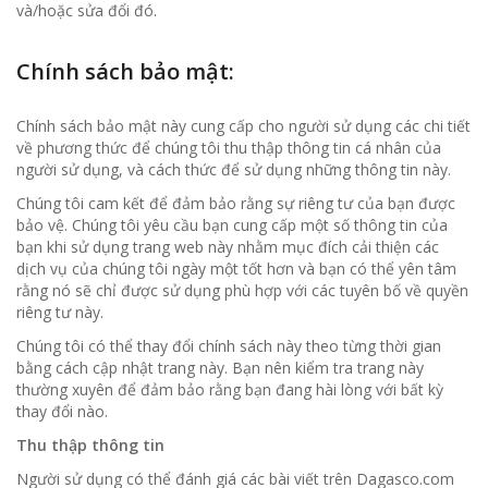
và/hoặc sửa đổi đó.
Chính sách bảo mật:
Chính sách bảo mật này cung cấp cho người sử dụng các chi tiết
về phương thức để chúng tôi thu thập thông tin cá nhân của
người sử dụng, và cách thức để sử dụng những thông tin này.
Chúng tôi cam kết để đảm bảo rằng sự riêng tư của bạn được
bảo vệ. Chúng tôi yêu cầu bạn cung cấp một số thông tin của
bạn khi sử dụng trang web này nhằm mục đích cải thiện các
dịch vụ của chúng tôi ngày một tốt hơn và bạn có thể yên tâm
rằng nó sẽ chỉ được sử dụng phù hợp với các tuyên bố về quyền
riêng tư này.
Chúng tôi có thể thay đổi chính sách này theo từng thời gian
bằng cách cập nhật trang này. Bạn nên kiểm tra trang này
thường xuyên để đảm bảo rằng bạn đang hài lòng với bất kỳ
thay đổi nào.
Thu thập thông tin
Người sử dụng có thể đánh giá các bài viết trên Dagasco.com