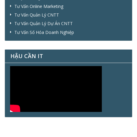
Tư Vấn Online Marketing
Tư Vấn Quản Lý CNTT
Tư Vấn Quản Lý Dự Án CNTT
Tư Vấn Số Hóa Doanh Nghiệp
HẬU CẦN IT