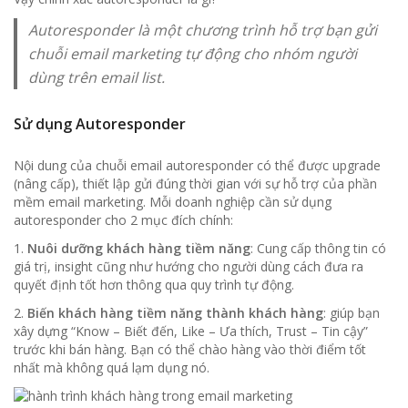
Autoresponder là một chương trình hỗ trợ bạn gửi
chuỗi email marketing tự động cho nhóm người
dùng trên email list.
Sử dụng Autoresponder
Nội dung của chuỗi email autoresponder có thể được upgrade
(nâng cấp), thiết lập gửi đúng thời gian với sự hỗ trợ của phần
mềm email marketing. Mỗi doanh nghiệp cần sử dụng
autoresponder cho 2 mục đích chính:
1.
Nuôi dưỡng khách hàng tiềm năng
: Cung cấp thông tin có
giá trị, insight cũng như hướng cho người dùng cách đưa ra
quyết định tốt hơn thông qua quy trình tự động.
2.
Biến khách hàng tiềm năng thành khách hàng
: giúp bạn
xây dựng “Know – Biết đến, Like – Ưa thích, Trust – Tin cậy”
trước khi bán hàng. Bạn có thể chào hàng vào thời điểm tốt
nhất mà không quá lạm dụng nó.