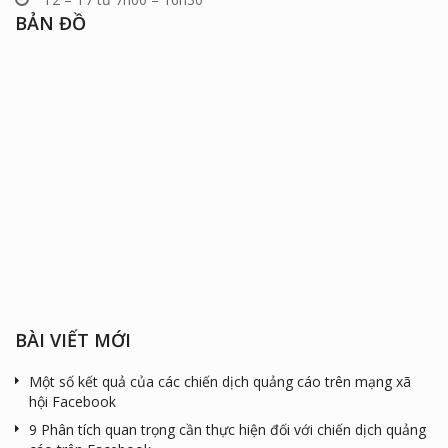
BẢN ĐỒ
BÀI VIẾT MỚI
Một số kết quả của các chiến dịch quảng cáo trên mạng xã
hội Facebook
9 Phân tích quan trọng cần thực hiện đối với chiến dịch quảng