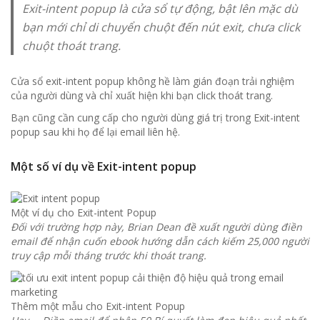
Exit-intent popup là cửa sổ tự động, bật lên mặc dù
bạn mới chỉ di chuyển chuột đến nút exit, chưa click
chuột thoát trang.
Cửa sổ exit-intent popup không hề làm gián đoạn trải nghiệm
của người dùng và chỉ xuất hiện khi bạn click thoát trang.
Bạn cũng cần cung cấp cho người dùng giá trị trong Exit-intent
popup sau khi họ để lại email liên hệ.
Một số ví dụ về Exit-intent popup
Một ví dụ cho Exit-intent Popup
Đối với trường hợp này, Brian Dean đề xuất người dùng điền
email để nhận cuốn ebook hướng dẫn cách kiếm 25,000 người
truy cập mỗi tháng trước khi thoát trang.
Thêm một mẫu cho Exit-intent Popup