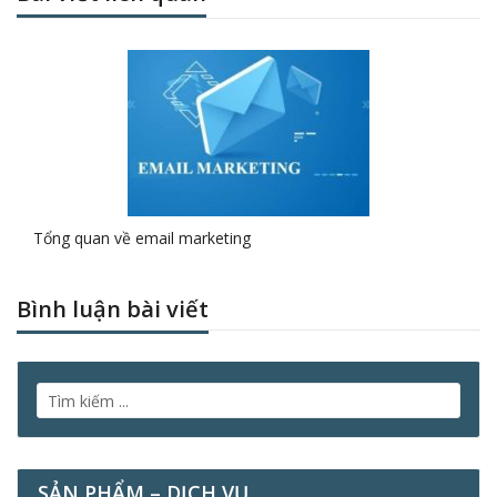
Tổng quan về email marketing
Bình luận bài viết
SẢN PHẨM – DỊCH VỤ