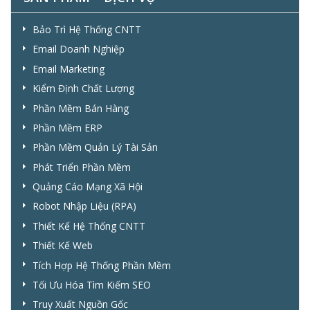
Bảo Trì Hệ Thống CNTT
Email Doanh Nghiệp
Email Marketing
Kiểm Định Chất Lượng
Phần Mềm Bán Hàng
Phần Mềm ERP
Phần Mềm Quản Lý Tài Sản
Phát Triển Phần Mềm
Quảng Cáo Mạng Xã Hội
Robot Nhập Liệu (RPA)
Thiết Kế Hệ Thống CNTT
Thiết Kế Web
Tích Hợp Hệ Thống Phần Mềm
Tối Ưu Hóa Tìm Kiếm SEO
Truy Xuất Nguồn Gốc