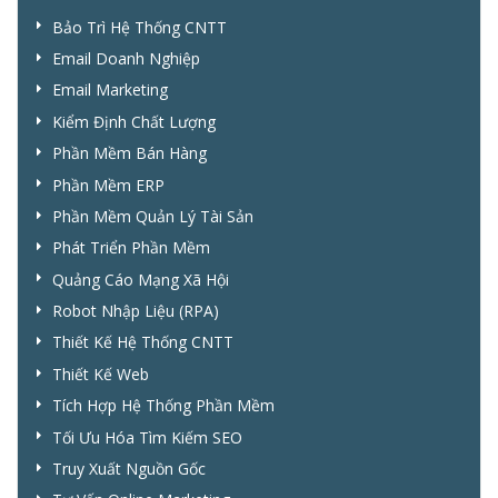
Bảo Trì Hệ Thống CNTT
Email Doanh Nghiệp
Email Marketing
Kiểm Định Chất Lượng
Phần Mềm Bán Hàng
Phần Mềm ERP
Phần Mềm Quản Lý Tài Sản
Phát Triển Phần Mềm
Quảng Cáo Mạng Xã Hội
Robot Nhập Liệu (RPA)
Thiết Kế Hệ Thống CNTT
Thiết Kế Web
Tích Hợp Hệ Thống Phần Mềm
Tối Ưu Hóa Tìm Kiếm SEO
Truy Xuất Nguồn Gốc