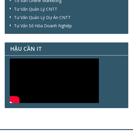
Tư Vấn Online Marketing
Tư Vấn Quản Lý CNTT
Tư Vấn Quản Lý Dự Án CNTT
Tư Vấn Số Hóa Doanh Nghiệp
HẬU CẦN IT