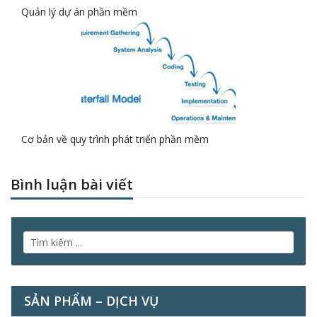
Quản lý dự án phần mềm
Cơ bản về quy trình phát triển phần mềm
Bình luận bài viết
SẢN PHẨM – DỊCH VỤ