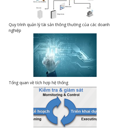
Quy trình quản lý tài sản thông thường của các doanh
nghiệp
Tổng quan về tích hợp hệ thống