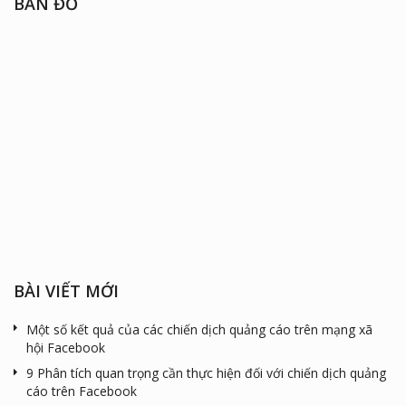
BẢN ĐỒ
BÀI VIẾT MỚI
Một số kết quả của các chiến dịch quảng cáo trên mạng xã
hội Facebook
9 Phân tích quan trọng cần thực hiện đối với chiến dịch quảng
cáo trên Facebook