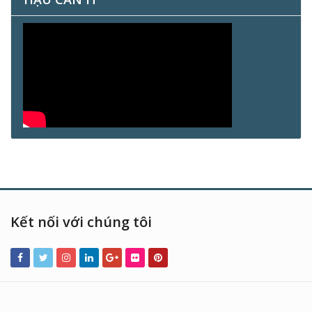
Kết nối với chúng tôi