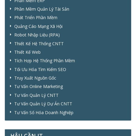
Phần Mềm ERP
Phần Mềm Quản Lý Tài Sản
Phát Triển Phần Mềm
Quảng Cáo Mạng Xã Hội
Robot Nhập Liệu (RPA)
Thiết Kế Hệ Thống CNTT
Thiết Kế Web
Tích Hợp Hệ Thống Phần Mềm
Tối Ưu Hóa Tìm Kiếm SEO
Truy Xuất Nguồn Gốc
Tư Vấn Online Marketing
Tư Vấn Quản Lý CNTT
Tư Vấn Quản Lý Dự Án CNTT
Tư Vấn Số Hóa Doanh Nghiệp
HẬU CẦN IT