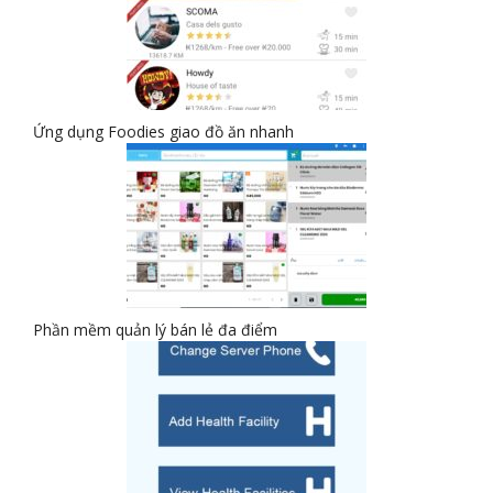
Ứng dụng Foodies giao đồ ăn nhanh
Phần mềm quản lý bán lẻ đa điểm