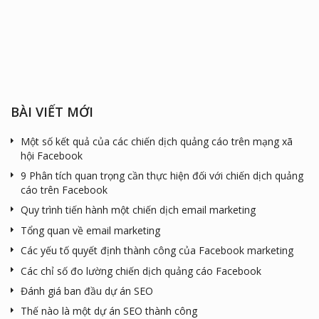
BÀI VIẾT MỚI
Một số kết quả của các chiến dịch quảng cáo trên mạng xã
hội Facebook
9 Phân tích quan trọng cần thực hiện đối với chiến dịch quảng
cáo trên Facebook
Quy trình tiến hành một chiến dịch email marketing
Tổng quan về email marketing
Các yếu tố quyết định thành công của Facebook marketing
Các chỉ số đo lường chiến dịch quảng cáo Facebook
Đánh giá ban đầu dự án SEO
Thế nào là một dự án SEO thành công