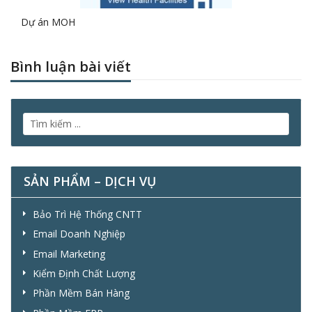
Dự án MOH
Bình luận bài viết
SẢN PHẨM – DỊCH VỤ
Bảo Trì Hệ Thống CNTT
Email Doanh Nghiệp
Email Marketing
Kiểm Định Chất Lượng
Phần Mềm Bán Hàng