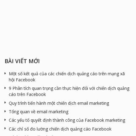
BÀI VIẾT MỚI
Một số kết quả của các chiến dịch quảng cáo trên mạng xã
hội Facebook
9 Phân tích quan trọng cần thực hiện đối với chiến dịch quảng
cáo trên Facebook
Quy trình tiến hành một chiến dịch email marketing
Tổng quan về email marketing
Các yếu tố quyết định thành công của Facebook marketing
Các chỉ số đo lường chiến dịch quảng cáo Facebook