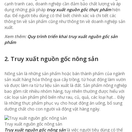
cạnh tranh cao, doanh nghiệp cần đảm bảo chất lượng và áp
dụng những giải pháp
truy xuất nguồn gốc thực phẩm
hiện
đại. Để người tiêu dùng có thế biết chính xác và chi tiết các
thông tin về sản phẩm cũng như thông tin về doanh nghiệp sản
xuất.
Xem thêm:
Quy trình triển khai truy xuất nguồn gốc sản
phẩm
2. Truy xuất nguồn gốc nông sản
Nông sản là những sản phẩm hoặc bán thành phẩm của ngành
sản xuất hàng hóa thông qua cây trồng, từ hoạt động làm vườn
và được làm ra từ tư liệu sản xuất là đất. Sản phẩm nông nghiệp
bao gồm rất nhiều nhóm hàng, tuy nhiên thường được hiểu với
các loại sản phẩm phổ biến như rau, củ, quả, các loại hạt… Đây
là những thực phẩm phục vụ cho hoạt động ăn uống, bổ sung
dưỡng chất cho con người và động vật hàng ngày.
Truy xuất nguồn gốc nông sản
Truy xuất nguồn gốc nông sản
là việc người tiêu dùng có thể