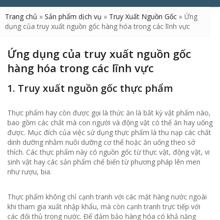
Trang chủ
»
Sản phẩm dịch vụ
»
Truy Xuất Nguồn Gốc
»
Ứng
dụng của truy xuất nguồn gốc hàng hóa trong các lĩnh vực
Ứng dụng của truy xuất nguồn gốc
hàng hóa trong các lĩnh vực
1. Truy xuất nguồn gốc thực phẩm
Thực phẩm hay còn được gọi là thức ăn là bất kỳ vật phẩm nào,
bao gồm các chất mà con người và động vật có thể ăn hay uống
được. Mục đích của việc sử dụng thực phẩm là thu nạp các chất
dinh dưỡng nhằm nuôi dưỡng cơ thể hoặc ăn uống theo sở
thích. Các thực phẩm này có nguồn gốc từ thực vật, động vật, vi
sinh vật hay các sản phẩm chế biến từ phương pháp lên men
như rượu, bia.
Thực phẩm không chỉ cạnh tranh với các mặt hàng nước ngoài
khi tham gia xuất nhập khẩu, mà còn cạnh tranh trực tiếp với
các đối thủ trong nước. Để đảm bảo hàng hóa có khả năng