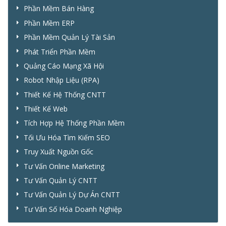
Phần Mềm Bán Hàng
Phần Mềm ERP
Phần Mềm Quản Lý Tài Sản
Phát Triển Phần Mềm
Quảng Cáo Mạng Xã Hội
Robot Nhập Liệu (RPA)
Thiết Kế Hệ Thống CNTT
Thiết Kế Web
Tích Hợp Hệ Thống Phần Mềm
Tối Ưu Hóa Tìm Kiếm SEO
Truy Xuất Nguồn Gốc
Tư Vấn Online Marketing
Tư Vấn Quản Lý CNTT
Tư Vấn Quản Lý Dự Án CNTT
Tư Vấn Số Hóa Doanh Nghiệp