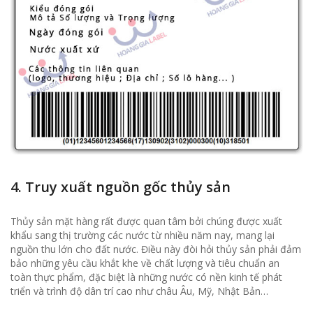
4.
Truy xuất nguồn gốc thủy sản
Thủy sản mặt hàng rất được quan tâm bởi chúng được xuất
khẩu sang thị trường các nước từ nhiều năm nay, mang lại
nguồn thu lớn cho đất nước. Điều này đòi hỏi thủy sản phải đảm
bảo những yêu cầu khắt khe về chất lượng và tiêu chuẩn an
toàn thực phẩm, đặc biệt là những nước có nền kinh tế phát
triển và trình độ dân trí cao như châu Âu, Mỹ, Nhật Bản…