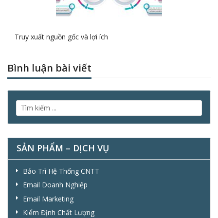
Truy xuất nguồn gốc và lợi ích
Bình luận bài viết
SẢN PHẨM – DỊCH VỤ
Bảo Trì Hệ Thống CNTT
Email Doanh Nghiệp
Email Marketing
Kiểm Định Chất Lượng