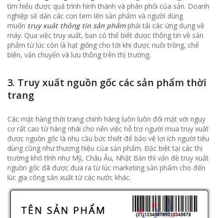
tìm hiểu được quá trình hình thành và phân phối của sản. Doanh
nghiệp sẽ dán các con tem lên sản phẩm và người dùng
muốn
truy xuất thông tin sản phẩm
phải tải các ứng dụng về
máy. Qua việc truy xuất, bạn có thể biết được thông tin về sản
phẩm từ lúc còn là hạt giống cho tới khi được nuôi trồng, chế
biến, vận chuyển và lưu thông trên thị trường.
3.
Truy xuất nguồn gốc các sản phẩm thời
trang
Các mặt hàng thời trang chính hàng luôn luôn đối mặt với nguy
cơ rất cao từ hàng nhái cho nên việc hỗ trợ người mua truy xuất
được nguồn gốc là nhu cầu bức thiết để bảo vệ lợi ích người tiêu
dùng cũng như thương hiệu của sản phẩm. Đặc biệt tại các thị
trường khó tính như Mỹ, Châu Âu, Nhật Bản thì vấn đề truy xuất
nguồn gốc đã được đưa ra từ lúc marketing sản phẩm cho đến
lúc gia công sản xuất từ các nước khác.