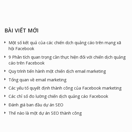
BÀI VIẾT MỚI
Một số kết quả của các chiến dịch quảng cáo trên mạng xã
hội Facebook
9 Phân tích quan trọng cần thực hiện đối với chiến dịch quảng
cáo trên Facebook
Quy trình tiến hành một chiến dịch email marketing
Tổng quan về email marketing
Các yếu tố quyết định thành công của Facebook marketing
Các chỉ số đo lường chiến dịch quảng cáo Facebook
Đánh giá ban đầu dự án SEO
Thế nào là một dự án SEO thành công