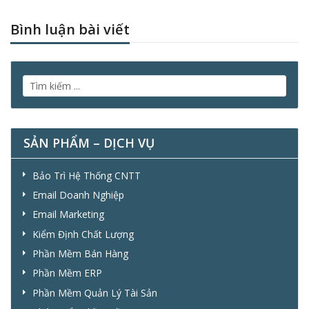
Bình luận bài viết
SẢN PHẨM – DỊCH VỤ
Bảo Trì Hệ Thống CNTT
Email Doanh Nghiệp
Email Marketing
Kiểm Định Chất Lượng
Phần Mềm Bán Hàng
Phần Mềm ERP
Phần Mềm Quản Lý Tài Sản