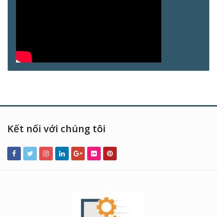
Kết nối với chúng tôi