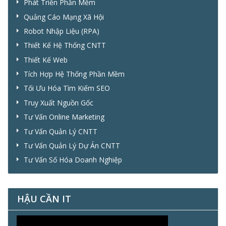
Phát Triển Phần Mềm
Quảng Cáo Mạng Xã Hội
Robot Nhập Liệu (RPA)
Thiết Kế Hệ Thống CNTT
Thiết Kế Web
Tích Hợp Hệ Thống Phần Mềm
Tối Ưu Hóa Tìm Kiếm SEO
Truy Xuất Nguồn Gốc
Tư Vấn Online Marketing
Tư Vấn Quản Lý CNTT
Tư Vấn Quản Lý Dự Án CNTT
Tư Vấn Số Hóa Doanh Nghiệp
HẬU CẦN IT