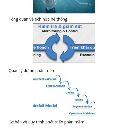
Tổng quan về tích hợp hệ thống
Quản lý dự án phần mềm
Cơ bản về quy trình phát triển phần mềm