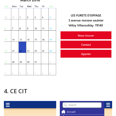
4. CE CIT