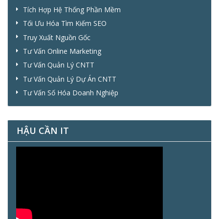
Tích Hợp Hệ Thống Phần Mềm
Tối Ưu Hóa Tìm Kiếm SEO
Truy Xuất Nguồn Gốc
Tư Vấn Online Marketing
Tư Vấn Quản Lý CNTT
Tư Vấn Quản Lý Dự Án CNTT
Tư Vấn Số Hóa Doanh Nghiệp
HẬU CẦN IT