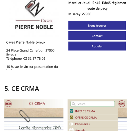
5. CE CRMA