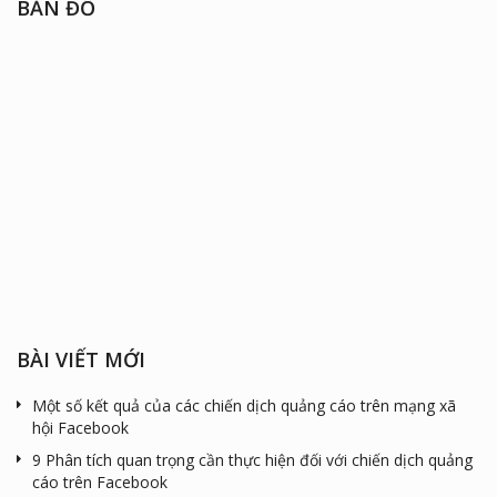
BẢN ĐỒ
BÀI VIẾT MỚI
Một số kết quả của các chiến dịch quảng cáo trên mạng xã
hội Facebook
9 Phân tích quan trọng cần thực hiện đối với chiến dịch quảng
cáo trên Facebook