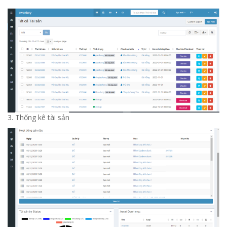
3. Thống kê tài sản