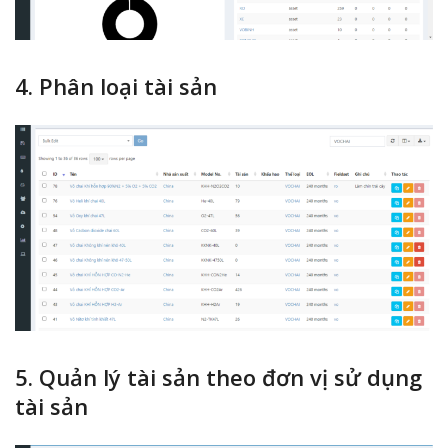
4. Phân loại tài sản
5. Quản lý tài sản theo đơn vị sử dụng
tài sản