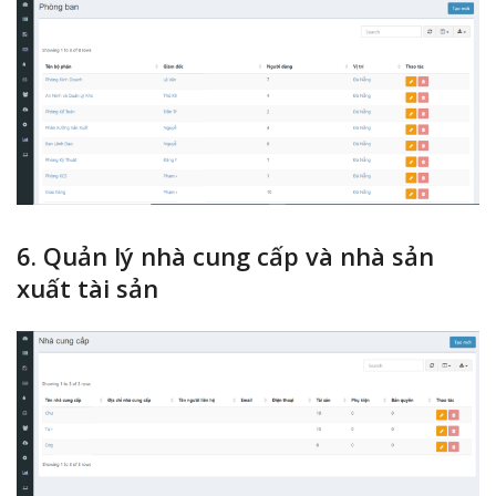
6. Quản lý nhà cung cấp và nhà sản
xuất tài sản