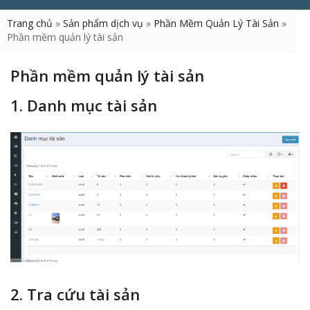
Trang chủ
»
Sản phẩm dịch vụ
»
Phần Mềm Quản Lý Tài Sản
»
Phần mềm quản lý tài sản
Phần mềm quản lý tài sản
1. Danh mục tài sản
2. Tra cứu tài sản