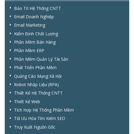
Bảo Trì Hệ Thống CNTT
Email Doanh Nghiệp
Email Marketing
Kiểm Định Chất Lượng
Phần Mềm Bán Hàng
Phần Mềm ERP
Phần Mềm Quản Lý Tài Sản
Phát Triển Phần Mềm
Quảng Cáo Mạng Xã Hội
Robot Nhập Liệu (RPA)
Thiết Kế Hệ Thống CNTT
Thiết Kế Web
Tích Hợp Hệ Thống Phần Mềm
Tối Ưu Hóa Tìm Kiếm SEO
Truy Xuất Nguồn Gốc