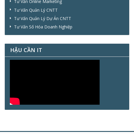
Tư Vấn Online Marketing
Tư Vấn Quản Lý CNTT
Tư Vấn Quản Lý Dự Án CNTT
Tư Vấn Số Hóa Doanh Nghiệp
HẬU CẦN IT