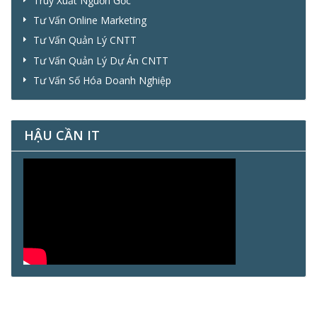
Truy Xuất Nguồn Gốc
Tư Vấn Online Marketing
Tư Vấn Quản Lý CNTT
Tư Vấn Quản Lý Dự Án CNTT
Tư Vấn Số Hóa Doanh Nghiệp
HẬU CẦN IT