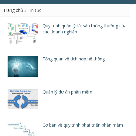
Trang chủ
»
Tin tức
Quy trình quản lý tài sản thông thường của
các doanh nghiệp
Tổng quan về tích hợp hệ thống
Quản lý dự án phần mềm
Cơ bản về quy trình phát triển phần mềm