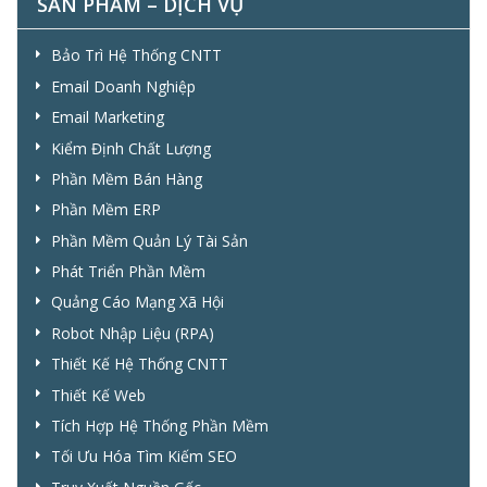
SẢN PHẨM – DỊCH VỤ
Bảo Trì Hệ Thống CNTT
Email Doanh Nghiệp
Email Marketing
Kiểm Định Chất Lượng
Phần Mềm Bán Hàng
Phần Mềm ERP
Phần Mềm Quản Lý Tài Sản
Phát Triển Phần Mềm
Quảng Cáo Mạng Xã Hội
Robot Nhập Liệu (RPA)
Thiết Kế Hệ Thống CNTT
Thiết Kế Web
Tích Hợp Hệ Thống Phần Mềm
Tối Ưu Hóa Tìm Kiếm SEO