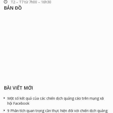
T2 – T7 từ 7h00 – 16h30
BẢN ĐỒ
BÀI VIẾT MỚI
Một số kết quả của các chiến dịch quảng cáo trên mạng xã
hội Facebook
9 Phân tích quan trọng cần thực hiện đối với chiến dịch quảng